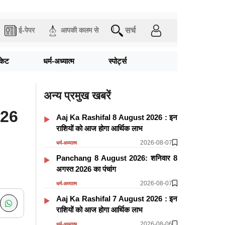
सर्च
ई-पेपर
आपकी कलम से
िकेट
धर्म-अध्यात्म
स्पोर्ट्स
अन्य प्रमुख खबरें
026
Aaj Ka Rashifal 8 August 2026 : इन
राशियों को आज होगा आर्थिक लाभ
2026-08-07
धर्म-अध्यात्म
Panchang 8 August 2026: शनिवार 8
अगस्त 2026 का पंचांग
2026-08-07
धर्म-अध्यात्म
Aaj Ka Rashifal 7 August 2026 : इन
राशियों को आज होगा आर्थिक लाभ
2026-08-06
धर्म-अध्यात्म