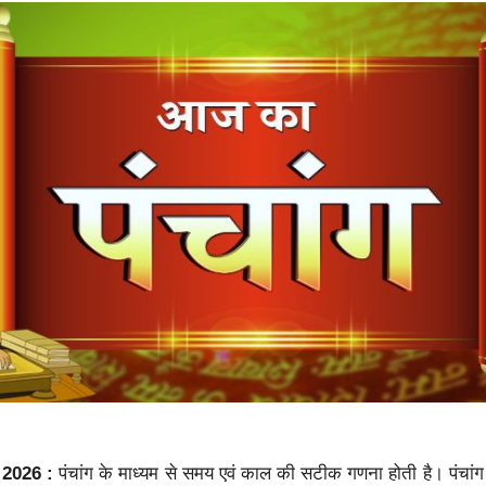
2026 :
पंचांग के माध्यम से समय एवं काल की सटीक गणना होती है। पंचांग प