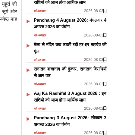
राशियों को आज होगा आर्थिक लाभ
ुहूर्त की
2026-08-03
, सूर्य और
धर्म-अध्यात्म
येष्ठ माह
Panchang 4 August 2026: मंगलवार 4
अगस्त 2026 का पंचांग
2026-08-03
धर्म-अध्यात्म
मेला से मंदिर तक उठती रही हर-हर महादेव की
गूंज
2026-08-03
धर्म-अध्यात्म
सनातन शंखनाद की हुंकार, सनातन विराधियों
से आर-पार
2026-08-02
धर्म-अध्यात्म
Aaj Ka Rashifal 3 August 2026 : इन
राशियों को आज होगा आर्थिक लाभ
2026-08-02
धर्म-अध्यात्म
Panchang 3 August 2026: सोमवार 3
अगस्त 2026 का पंचांग
2026-08-02
धर्म-अध्यात्म