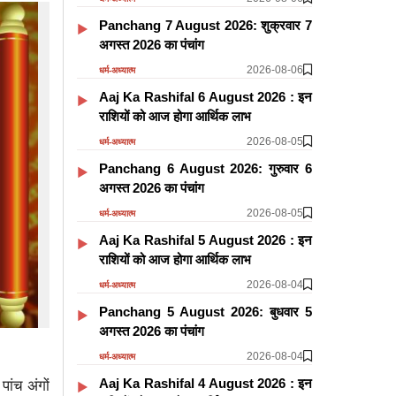
Panchang 7 August 2026: शुक्रवार 7
अगस्त 2026 का पंचांग
2026-08-06
धर्म-अध्यात्म
Aaj Ka Rashifal 6 August 2026 : इन
राशियों को आज होगा आर्थिक लाभ
2026-08-05
धर्म-अध्यात्म
Panchang 6 August 2026: गुरुवार 6
अगस्त 2026 का पंचांग
2026-08-05
धर्म-अध्यात्म
Aaj Ka Rashifal 5 August 2026 : इन
राशियों को आज होगा आर्थिक लाभ
2026-08-04
धर्म-अध्यात्म
Panchang 5 August 2026: बुधवार 5
अगस्त 2026 का पंचांग
2026-08-04
धर्म-अध्यात्म
Aaj Ka Rashifal 4 August 2026 : इन
ांच अंगों