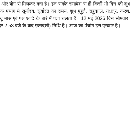
ण और योग से मिलकर बना है। इन सबके समावेश से ही किसी भी दिन की शुभ म
पंचांग में सूर्योदय, सूर्यास्त का समय, शुभ मुहूर्त, राहुकाल, नक्षत्र, करण
िंदू मास एवं पक्ष आदि के बारे में पता चलता है। 12 मई 2026 दिन सोमवार ज्
ोपहर 2.53 बजे के बाद एकादशी) तिथि है। आज का पंचांग इस प्रकार है।