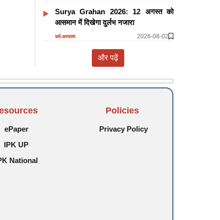
Surya Grahan 2026: 12 अगस्त को
आसमान में दिखेगा दुर्लभ नजारा
2026-08-02
धर्म-अध्यात्म
और पढ़ें
esources
Policies
ePaper
Privacy Policy
IPK UP
PK National