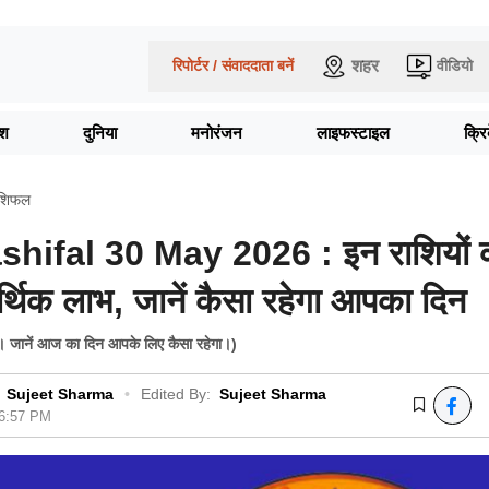
शहर
रिपोर्टर / संवाददाता बनें
वीडियो
ेश
दुनिया
मनोरंजन
लाइफस्टाइल
क्र
ाशिफल
hifal 30 May 2026 : इन राशियों 
थिक लाभ, जानें कैसा रहेगा आपका दिन
 जानें आज का दिन आपके लिए कैसा रहेगा।)
Sujeet Sharma
•
Edited By:
Sujeet Sharma
06:57 PM