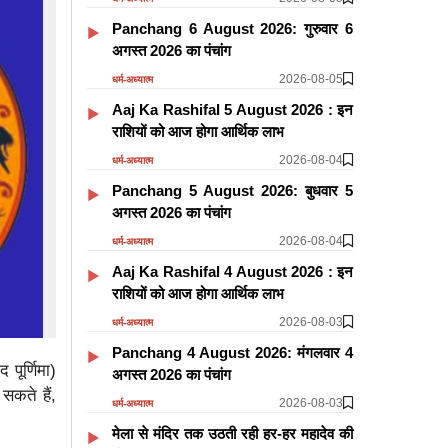
Panchang 6 August 2026: गुरुवार 6
अगस्त 2026 का पंचांग
2026-08-05
धर्म-अध्यात्म
Aaj Ka Rashifal 5 August 2026 : इन
राशियों को आज होगा आर्थिक लाभ
2026-08-04
धर्म-अध्यात्म
Panchang 5 August 2026: बुधवार 5
अगस्त 2026 का पंचांग
2026-08-04
धर्म-अध्यात्म
Aaj Ka Rashifal 4 August 2026 : इन
राशियों को आज होगा आर्थिक लाभ
2026-08-03
धर्म-अध्यात्म
Panchang 4 August 2026: मंगलवार 4
 पूर्णिमा)
अगस्त 2026 का पंचांग
सकते हैं,
2026-08-03
धर्म-अध्यात्म
मेला से मंदिर तक उठती रही हर-हर महादेव की