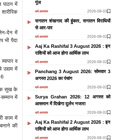
गूंज
 पाठन में
2026-08-03
 शारीरिक
धर्म-अध्यात्म
सनातन शंखनाद की हुंकार, सनातन विराधियों
से आर-पार
ेन-देन में
2026-08-02
धर्म-अध्यात्म
ाप भी पैदा
Aaj Ka Rashifal 3 August 2026 : इन
राशियों को आज होगा आर्थिक लाभ
 व्यापार व
2026-08-02
धर्म-अध्यात्म
उद्यम में
Panchang 3 August 2026: सोमवार 3
-6
अगस्त 2026 का पंचांग
2026-08-02
धर्म-अध्यात्म
रिक सुख के
Surya Grahan 2026: 12 अगस्त को
म्मान में
आसमान में दिखेगा दुर्लभ नजारा
2026-08-02
धर्म-अध्यात्म
री काम में
Aaj Ka Rashifal 2 August 2026 : इन
 बनाने की
राशियों को आज होगा आर्थिक लाभ
2026-08-01
धर्म-अध्यात्म