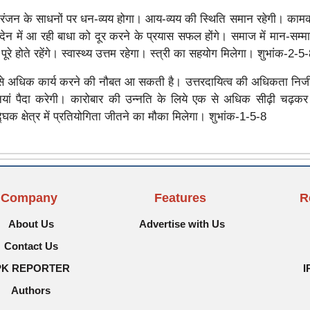
रंजन के साधनों पर धन-व्यय होगा। आय-व्यय की स्थिति समान रहेगी। काम
-देन में आ रही बाधा को दूर करने के प्रयास सफल होंगे। समाज में मान-सम्मा
पूरे होते रहेंगे। स्वास्थ्य उत्तम रहेगा। स्त्री का सहयोग मिलेगा। शुभांक-2-5
से अधिक कार्य करने की नौबत आ सकती है। उत्तरदायित्व की अधिकता निजी
ियां पैदा करेगी। कारोबार की उन्नति के लिये एक से अधिक सीढ़ी चढ़कर
ौद्घिक क्षेत्र में प्रतियोगिता जीतने का मौका मिलेगा। शुभांक-1-5-8
Company
Features
R
About Us
Advertise with Us
Contact Us
PK REPORTER
I
Authors