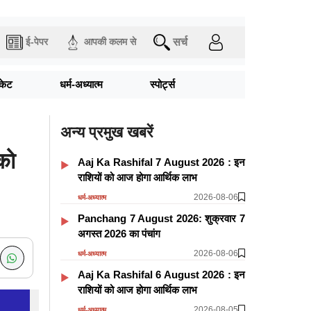
सर्च
ई-पेपर
आपकी कलम से
िकेट
धर्म-अध्यात्म
स्पोर्ट्स
अन्य प्रमुख खबरें
को
Aaj Ka Rashifal 7 August 2026 : इन
राशियों को आज होगा आर्थिक लाभ
2026-08-06
धर्म-अध्यात्म
Panchang 7 August 2026: शुक्रवार 7
अगस्त 2026 का पंचांग
2026-08-06
धर्म-अध्यात्म
Aaj Ka Rashifal 6 August 2026 : इन
राशियों को आज होगा आर्थिक लाभ
2026-08-05
धर्म-अध्यात्म