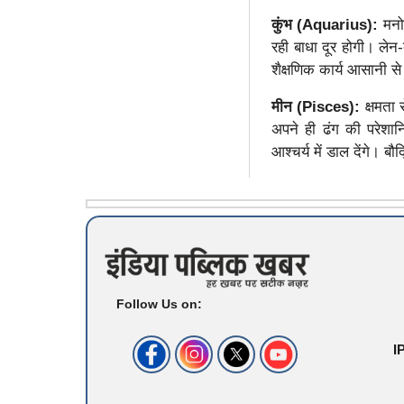
कुंभ (Aquarius):
मनो
रही बाधा दूर होगी। लेन
शैक्षणिक कार्य आसानी से 
मीन (Pisces):
क्षमता 
अपने ही ढंग की परेशान
आश्चर्य में डाल देंगे। ब
Follow Us on:
I