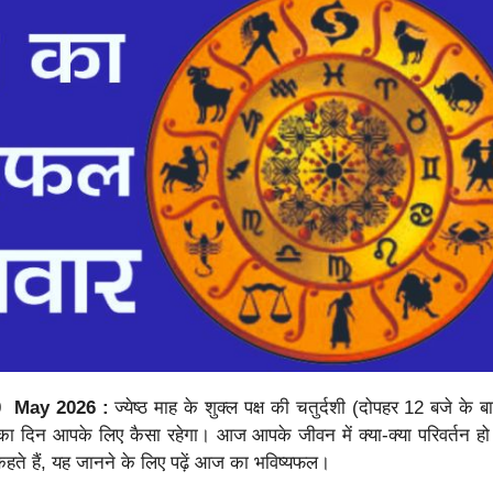
0 May 2026 :
ज्येष्ठ माह के शुक्ल पक्ष की चतुर्दशी (दोपहर 12 बजे के बाद
ा दिन आपके लिए कैसा रहेगा। आज आपके जीवन में क्या-क्या परिवर्तन हो 
हते हैं, यह जानने के लिए पढ़ें आज का भविष्यफल।