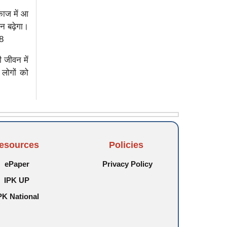
काज में आ
न बढ़ेगा।
-8
 जीवन में
 लोगों को
esources
Policies
ePaper
Privacy Policy
IPK UP
PK National