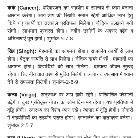
कर्क (Cancer):
परिवारजन का सहयोग व समन्वय से काम बनाना
आसान करेगा। आय-व्यय की स्थिति समान रहेगी आर्थिक लाभ हेतु
किये गए कार्यों का तत्काल प्रतिफल मिलेगा। बौद्धिक उलझनें बनी
रहेगी। लाभमार्ग प्रशस्त होगा। नवीन उद्योगों के अवसर बढ़ेंगे व
अभिलाषाएं पूर्ण होगी। शुभांक-5-7-8
सिंह (Singh):
मेहमानों का आगमन होगा। राजकीय कार्यों से लाभ
होगा। पैतृक सम्पत्ति से लाभ मिलेगा। नैतिक दायरे में रहें। मेहमानों का
आगमन होगा। विद्यार्थियों को लाभ मिलेगा। दाम्पत्य जीवन सुखद
रहेगा। चिंतनीय वातावरण से मुक्ति मिलेगी। व्यापार व व्यवसाय में ध्यान
देने से सफलता मिलेगी। शुभांक-2-6-9
कन्या (Virgo):
शत्रुपक्ष पर आप हावी रहेंगे। पारिवारिक परेशानी
बढ़ेगी। कुछ प्रतिकूल गोचर का क्षोभ दिन-भर रहेगा। यश-प्रतिष्ठा में
वृद्धि होगी। स्वास्थ्य का विशेष ध्यान रखें। व्यापार में वृद्धि होगी। नौकरी
में सहयोगियों का सहयोग प्राप्त होगा। ज्ञानार्जन का वातावरण बनेगा।
शुभांक-2-5-7