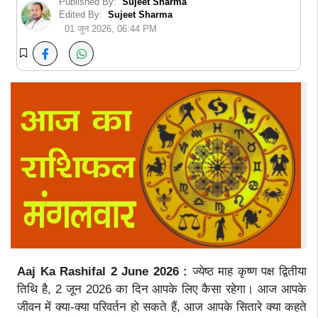
Published By:
Sujeet Sharma
Edited By:
Sujeet Sharma
01 जून 2026, 06:44 PM
Aaj Ka Rashifal 2 June 2026 :
ज्येष्ठ माह कृष्ण पक्ष द्वितीया
तिथि है, 2 जून 2026 का दिन आपके लिए कैसा रहेगा। आज आपके
जीवन में क्या-क्या परिवर्तन हो सकते हैं, आज आपके सितारे क्या कहते