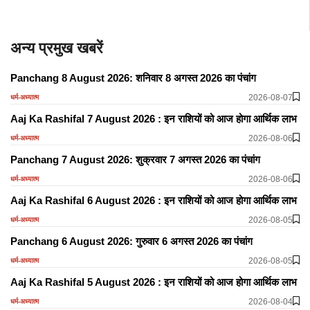
अन्य प्रमुख खबरें
Panchang 8 August 2026: शनिवार 8 अगस्त 2026 का पंचांग
2026-08-07
धर्म-अध्यात्म
Aaj Ka Rashifal 7 August 2026 : इन राशियों को आज होगा आर्थिक लाभ
2026-08-06
धर्म-अध्यात्म
Panchang 7 August 2026: शुक्रवार 7 अगस्त 2026 का पंचांग
2026-08-06
धर्म-अध्यात्म
Aaj Ka Rashifal 6 August 2026 : इन राशियों को आज होगा आर्थिक लाभ
2026-08-05
धर्म-अध्यात्म
Panchang 6 August 2026: गुरुवार 6 अगस्त 2026 का पंचांग
2026-08-05
धर्म-अध्यात्म
Aaj Ka Rashifal 5 August 2026 : इन राशियों को आज होगा आर्थिक लाभ
2026-08-04
धर्म-अध्यात्म