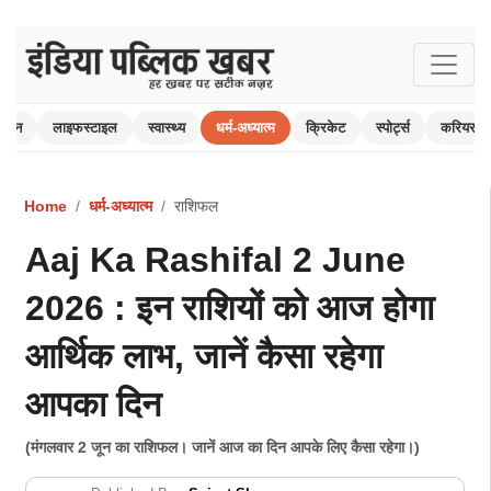
रंजन
लाइफस्टाइल
स्वास्थ्य
धर्म-अध्यात्म
क्रिकेट
स्पोर्ट्स
करियर
Home
धर्म-अध्यात्म
राशिफल
Aaj Ka Rashifal 2 June
2026 : इन राशियों को आज होगा
आर्थिक लाभ, जानें कैसा रहेगा
आपका दिन
(मंगलवार 2 जून का राशिफल। जानें आज का दिन आपके लिए कैसा रहेगा।)