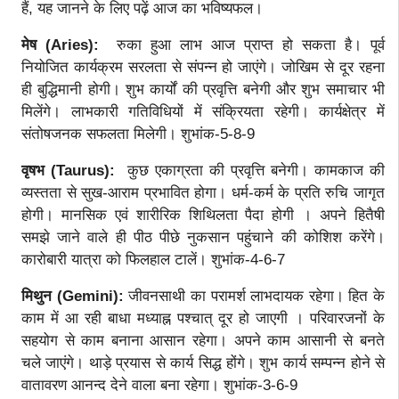
हैं, यह जानने के लिए पढ़ें आज का भविष्यफल।
मेष (Aries):
रुका हुआ लाभ आज प्राप्त हो सकता है। पूर्व
नियोजित कार्यक्रम सरलता से संपन्न हो जाएंगे। जोखिम से दूर रहना
ही बुद्धिमानी होगी। शुभ कार्यों की प्रवृत्ति बनेगी और शुभ समाचार भी
मिलेंगे। लाभकारी गतिविधियों में संक्रियता रहेगी। कार्यक्षेत्र में
संतोषजनक सफलता मिलेगी। शुभांक-5-8-9
वृषभ (Taurus):
कुछ एकाग्रता की प्रवृत्ति बनेगी। कामकाज की
व्यस्तता से सुख-आराम प्रभावित होगा। धर्म-कर्म के प्रति रुचि जागृत
होगी। मानसिक एवं शारीरिक शिथिलता पैदा होगी । अपने हितैषी
समझे जाने वाले ही पीठ पीछे नुकसान पहुंचाने की कोशिश करेंगे।
कारोबारी यात्रा को फिलहाल टालें। शुभांक-4-6-7
मिथुन (Gemini):
जीवनसाथी का परामर्श लाभदायक रहेगा। हित के
काम में आ रही बाधा मध्याह्न पश्चात् दूर हो जाएगी । परिवारजनों के
सहयोग से काम बनाना आसान रहेगा। अपने काम आसानी से बनते
चले जाएंगे। थाड़े प्रयास से कार्य सिद्ध होंगे। शुभ कार्य सम्पन्न होने से
वातावरण आनन्द देने वाला बना रहेगा। शुभांक-3-6-9