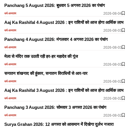
Panchang 5 August 2026: बुधवार 5 अगस्त 2026 का पंचांग
2026-08-04
धर्म-अध्यात्म
Aaj Ka Rashifal 4 August 2026 : इन राशियों को आज होगा आर्थिक लाभ
2026-08-03
धर्म-अध्यात्म
Panchang 4 August 2026: मंगलवार 4 अगस्त 2026 का पंचांग
2026-08-03
धर्म-अध्यात्म
मेला से मंदिर तक उठती रही हर-हर महादेव की गूंज
2026-08-03
धर्म-अध्यात्म
सनातन शंखनाद की हुंकार, सनातन विराधियों से आर-पार
2026-08-02
धर्म-अध्यात्म
Aaj Ka Rashifal 3 August 2026 : इन राशियों को आज होगा आर्थिक लाभ
2026-08-02
धर्म-अध्यात्म
Panchang 3 August 2026: सोमवार 3 अगस्त 2026 का पंचांग
2026-08-02
धर्म-अध्यात्म
Surya Grahan 2026: 12 अगस्त को आसमान में दिखेगा दुर्लभ नजारा