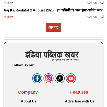
2026-08-02
धर्म-अध्यात्म
Aaj Ka Rashifal 2 August 2026 : इन राशियों को आज होगा आर्थिक लाभ
2026-08-01
धर्म-अध्यात्म
और पढ़ें
Follow Us on:
Company
Features
About Us
Advertise with Us