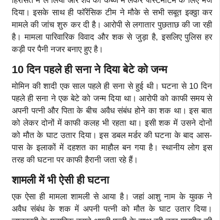
हिरासत में ले लिया और शव को कब्जे में लेकर पोस्टमार्टम के लिए भेज
दिया। इसके साथ ही फॉरेंसिक टीम ने मौके से सभी सबूत इक्ठ्ठा कर
मामले की जांच शुरु कर दी है। आरोपी से लगातार पुछताछ की जा रही
है। मामला पारिवारिक विवाद और शक से जुड़ा है, इसलिए पुलिस हर
कड़ी पर पैनी नजर बनाए हुए है।
10 दिन पहले ही सना ने दिया बेटे को जन्म
मोमिन की शादी एक साल पहले ही सना से हुई थी। घटना से 10 दिन
पहले ही सना ने एक बेटे को जन्म दिया था। आरोपी को काफी समय से
अपनी पत्नी और पिता के बीच अवैध संबंध होने का शक था। इस बात
को लेकर दोनों में काफी कलह भी रहता था। इसी शक में उसने दोनों
को मौत के घाट उतार दिया। इस डबल मर्डर की घटना के बाद आस-
पास के इलाकों में दहशत का माहौल बन गया है। स्थानीय लोग इस
तरह की घटना पर काफी हैरानी जता रहे हैं।
शामली में भी ऐसी ही घटना
एक ऐसा ही मामला शामली से आया है। जहां आशु नाम के युवक ने
अवैध संबंध के शक में अपनी पत्नी को मौत के घाट उतार दिया।