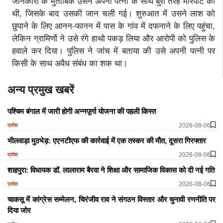
जानकारी के मुताबिक उसने अपनी पत्नी के साथ बुरी तरह मारपीट की
थी, जिसके बाद उसकी जान चली गई। शुरुआत में उसने लाश को
छुपाने के लिए आनन-फानन में पास के गांव में दफनाने के लिए पहुंचा,
लेकिन ग्रामिणों ने उसे रंगे हाथो पकड़ लिया और आरोपी को पुलिस के
हवाले कर दिया। पुलिस ने जांच में बताया की उसे अपनी पत्नी पर
किसी के साथ अवैध संबंध का शक था।
अन्य प्रमुख खबरें
पश्चिम बंगाल में जारी होगी अन्नपूर्णा योजना की पहली किस्त
2026-08-06
प्रदेश
भीलवाड़ा मुठभेड़: एएनटीएफ की कार्रवाई में एक तस्कर की मौत, दूसरा गिरफ्तार
2026-08-06
प्रदेश
शाहपुरा: विधायक डॉ. लालाराम बैरवा ने शिक्षा और सामाजिक विकास को दी नई गति
2026-08-06
प्रदेश
चाकसू में कांग्रेस सम्मेलन, चिरंजीव राव ने संगठन विस्तार और चुनावी रणनीति पर
दिया जोर