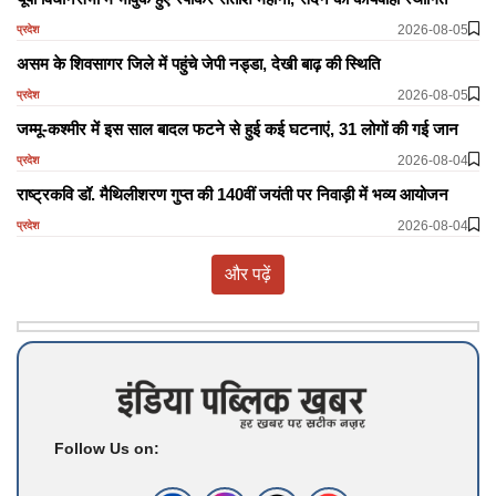
2026-08-05
प्रदेश
असम के शिवसागर जिले में पहुंचे जेपी नड्डा, देखी बाढ़ की स्थिति
2026-08-05
प्रदेश
जम्मू-कश्मीर में इस साल बादल फटने से हुई कई घटनाएं, 31 लोगों की गई जान
2026-08-04
प्रदेश
राष्ट्रकवि डॉ. मैथिलीशरण गुप्त की 140वीं जयंती पर निवाड़ी में भव्य आयोजन
2026-08-04
प्रदेश
और पढ़ें
Follow Us on: