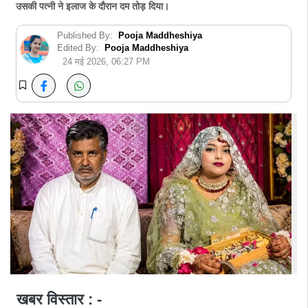
उसकी पत्नी ने इलाज के दौरान दम तोड़ दिया।
Published By:
Pooja Maddheshiya
Edited By:
Pooja Maddheshiya
24 मई 2026, 06:27 PM
खबर विस्तार : -