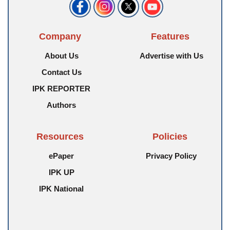
Company
Features
About Us
Advertise with Us
Contact Us
IPK REPORTER
Authors
Resources
Policies
ePaper
Privacy Policy
IPK UP
IPK National