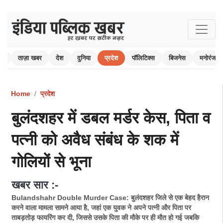
ोम
ताज़ा खबर
देश
दुनिया
प्रदेश
पॉलिटिक्स
बिजनेस
मनोरंजन
Home
प्रदेश
बुलंदशहर में डबल मर्डर केस, पिता व
पत्नी को अवैध संबंध के शक में
गोलियों से भूना
खबर सार :-
Bulandshahr Double Murder Case: बुलंदशहर जिले से एक बेहद हैरान
करने वाला मामला सामने आया है, जहां एक युवक ने अपने पत्नी और पिता पर
ताबड़तोड़ फायरिंग कर दी, जिससे उसके पिता की मौके पर ही मौत हो गई जबकि