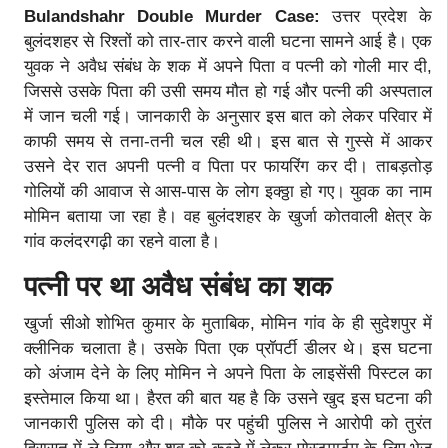
Bulandshahr Double Murder Case:
उत्तर प्रदेश के
बुलंदशहर से रिश्तों को तार-तार करने वाली घटना सामने आई है। एक
युवक ने अवैध संबंध के शक में अपने पिता व पत्नी को गोली मार दी,
जिससे उसके पिता की उसी समय मौत हो गई और पत्नी की अस्पताल
में जान चली गई। जानकारी के अनुसार इस बात को लेकर परिवार में
काफी समय से तना-तनी चल रही थी। इस बात से गुस्से में आकर
उसने देर रात अपनी पत्नी व पिता पर फायरिंग कर दी। ताबड़तोड़
गोलियों की आवाज से आस-पास के लोग इक्ठ्ठा हो गए। युवक का नाम
मोमिन बताया जा रहा है। वह बुलंदशहर के खुर्जा कोतवाली क्षेत्र के
गांव कलंदरगढ़ी का रहने वाला है।
पत्नी पर था अवैध संबंध का शक
खुर्जा सीओ शोभित कुमार के मुताबिक, मोमिन गांव के ही सुदेशपुर में
क्लीनिक चलाता है। उसके पिता एक प्रॉपर्टी डीलर थे। इस घटना
को अंजाम देने के लिए मोमिन ने अपने पिता के लाइसेंसी पिस्टल का
इस्तेमाल किया था। हैरत की बात यह है कि उसने खुद इस घटना की
जानकारी पुलिस को दी। मौके पर पहुंची पुलिस ने आरोपी को तुरंत