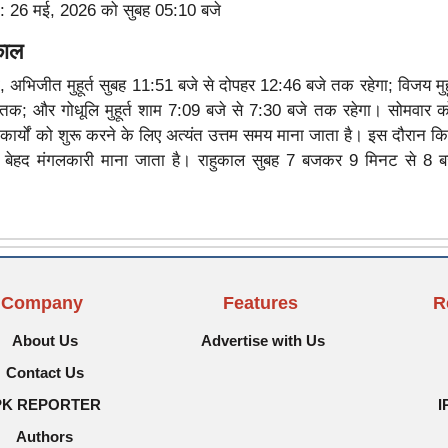
: 26 मई, 2026 को सुबह 05:10 बजे
ुकाल
 तो, अभिजीत मुहूर्त सुबह 11:51 बजे से दोपहर 12:46 बजे तक रहेगा; विजय मुह
तक; और गोधूलि मुहूर्त शाम 7:09 बजे से 7:30 बजे तक रहेगा। सोमवार को
भ कार्यों को शुरू करने के लिए अत्यंत उत्तम समय माना जाता है। इस दौरान क
ा बेहद मंगलकारी माना जाता है। राहुकाल सुबह 7 बजकर 9 मिनट से 8
Company
Features
R
About Us
Advertise with Us
Contact Us
PK REPORTER
I
Authors