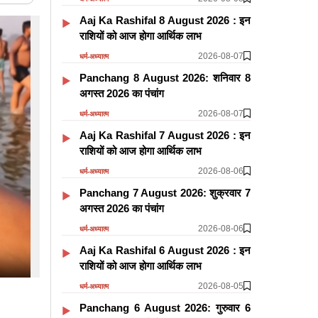
Aaj Ka Rashifal 8 August 2026 : इन
राशियों को आज होगा आर्थिक लाभ
2026-08-07
धर्म-अध्यात्म
Panchang 8 August 2026: शनिवार 8
अगस्त 2026 का पंचांग
2026-08-07
धर्म-अध्यात्म
Aaj Ka Rashifal 7 August 2026 : इन
राशियों को आज होगा आर्थिक लाभ
2026-08-06
धर्म-अध्यात्म
Panchang 7 August 2026: शुक्रवार 7
अगस्त 2026 का पंचांग
2026-08-06
धर्म-अध्यात्म
Aaj Ka Rashifal 6 August 2026 : इन
राशियों को आज होगा आर्थिक लाभ
2026-08-05
धर्म-अध्यात्म
Panchang 6 August 2026: गुरुवार 6