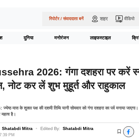
शहर
रिपोर्टर / संवाददाता बनें
वीडियो
ेश
दुनिया
मनोरंजन
लाइफस्टाइल
क्र
ehra 2026: गंगा दशहरा पर करें स्
, नोट कर लें शुभ मुहूर्त और राहुकाल
्ठ मास के शुक्ल पक्ष की दशमी तिथि यानी सोमवार को गंगा दशहरा का पर्व मनाया जाएगा।
 महत्व है।
Shatabdi Mitra
•
Edited By:
Shatabdi Mitra
07:39 PM