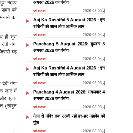
अगस्त 2026 का पंचांग
हुत महत्व
पावन पर्व
2026-08-05
धर्म-अध्यात्म
 मनाने का
Aaj Ka Rashifal 5 August 2026 : इन
राशियों को आज होगा आर्थिक लाभ
2026-08-04
धर्म-अध्यात्म
थ ही शुभ
Panchang 5 August 2026: बुधवार 5
 देवी गंगा
अगस्त 2026 का पंचांग
 जिससे यह
2026-08-04
धर्म-अध्यात्म
Aaj Ka Rashifal 4 August 2026 : इन
राशियों को आज होगा आर्थिक लाभ
2026-08-03
देवी गंगा
धर्म-अध्यात्म
 जाने में
Panchang 4 August 2026: मंगलवार 4
 और पूजा-
अगस्त 2026 का पंचांग
षत (साबुत
2026-08-03
धर्म-अध्यात्म
मेला से मंदिर तक उठती रही हर-हर महादेव की
गूंज
2026-08-03
धर्म-अध्यात्म