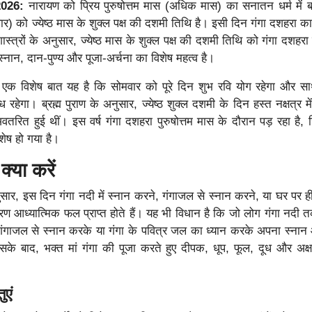
026:
नारायण को प्रिय पुरुषोत्तम मास (अधिक मास) का सनातन धर्म में ब
) को ज्येष्ठ मास के शुक्ल पक्ष की दशमी तिथि है। इसी दिन गंगा दशहरा का 
स्त्रों के अनुसार, ज्येष्ठ मास के शुक्ल पक्ष की दशमी तिथि को गंगा दशहरा
्नान, दान-पुण्य और पूजा-अर्चना का विशेष महत्व है।
एक विशेष बात यह है कि सोमवार को पूरे दिन शुभ रवि योग रहेगा और सा
 रहेगा। ब्रह्म पुराण के अनुसार, ज्येष्ठ शुक्ल दशमी के दिन हस्त नक्षत्र में
 अवतरित हुई थीं। इस वर्ष गंगा दशहरा पुरुषोत्तम मास के दौरान पड़ रहा है,
ष हो गया है।
क्या करें
ुसार, इस दिन गंगा नदी में स्नान करने, गंगाजल से स्नान करने, या घर पर ही 
ण आध्यात्मिक फल प्राप्त होते हैं। यह भी विधान है कि जो लोग गंगा नदी तक
ी गंगाजल से स्नान करके या गंगा के पवित्र जल का ध्यान करके अपना स्नान
सके बाद, भक्त मां गंगा की पूजा करते हुए दीपक, धूप, फूल, दूध और अक्
ुएं