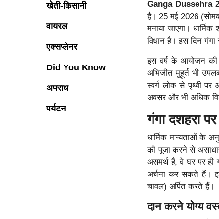
Ganga Dussehra 2
खेती-किसानी
है। 25 मई 2026 (सोमवार
वायरल
मनाया जाएगा। धार्मिक शा
विधान है। इस दिन गंगा स
एक्सप्लेनर
इस वर्ष के आयोजन की 
Did You Know
अभिजीत मुहूर्त भी उपलब्ध
स्वर्ग लोक से पृथ्वी पर
अपराध
अवसर और भी अधिक विशे
पर्यटन
गंगा दशहरा पर 
धार्मिक मान्यताओं के अन
की पूजा करने से असाधार
असमर्थ हैं, वे घर पर ह
अर्चना कर सकते हैं। इ
चावल) अर्पित करते हैं।
दान करने योग्य वस्त