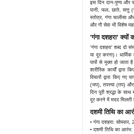
इस दिन दान-पुण्य और पर
पानी, फल, छाते, सत्तू 
स्तोत्र, गंगा चालीसा और
और गौ सेवा भी विशेष मह
'गंगा दशहरा’ क्यों
‘गंगा दशहरा’ शब्द दो सं
या दूर करना)। धार्मिक 
पापों से मुक्त हो जाता 
शारीरिक कार्यों द्वा
विचारों द्वारा किए गए 
(जप), तपस्या (तप) और 
दिन पूरी श्रद्धा के साथ
दूर करने में मदद मिलती 
दशमी तिथि का आ
• गंगा दशहरा: सोमवार,
• दशमी तिथि का आरंभ: