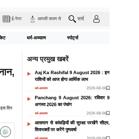
सर्च
ई-पेपर
आपकी कलम से
िकेट
धर्म-अध्यात्म
स्पोर्ट्स
अन्य प्रमुख खबरें
नान,
Aaj Ka Rashifal 9 August 2026 : इन
राशियों को आज होगा आर्थिक लाभ
2026-08-08
धर्म-अध्यात्म
Panchang 9 August 2026: रविवार 9
अगस्त 2026 का पंचांग
 इस दिन
2026-08-08
धर्म-अध्यात्म
आसमान से कांवड़ियों की सुरक्षा परखेंगे सीएम,
शिवभक्तों पर करेंगे पुष्पवर्षा
2026-08-08
धर्म-अध्यात्म