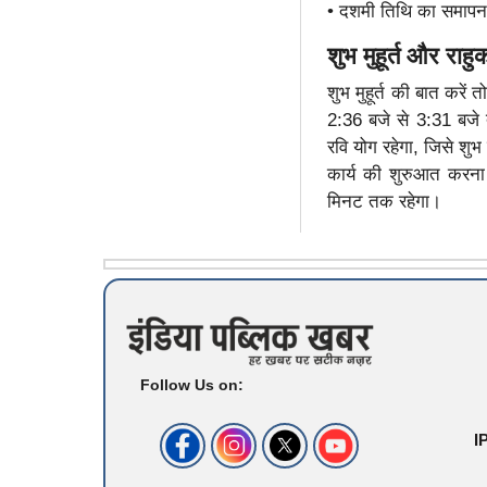
• दशमी तिथि का समापन
शुभ मुहूर्त और राह
शुभ मुहूर्त की बात करें
2:36 बजे से 3:31 बजे 
रवि योग रहेगा, जिसे शु
कार्य की शुरुआत करन
मिनट तक रहेगा।
Follow Us on:
I