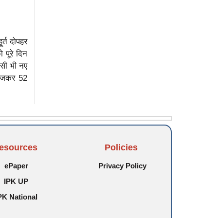
ूर्त दोपहर
 पूरे दिन
िसी भी नए
 बजकर 52
esources
Policies
ePaper
Privacy Policy
IPK UP
PK National