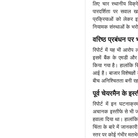
लिए चार स्थानीय विक्
पारदर्शिता पर सवाल खड
प्रक्रियाओं को लेकर
नियामक संस्थाओं के भर
वरिष्ठ प्रबंधन पर
रिपोर्ट में यह भी आरोप 
इसमें बैंक के एमडी 
किया गया है। हालांकि र
आई है। बाजार विशेषज्ञो
बीच अनिश्चितता बनी र
पूर्व चेयरमैन के इस्
रिपोर्ट में इन घटनाक्
अचानक इस्तीफे से भी जोड़
हवाला दिया था। हालांकि 
चिंता के बारे में जानकार
स्तर पर कोई गंभीर मतभे