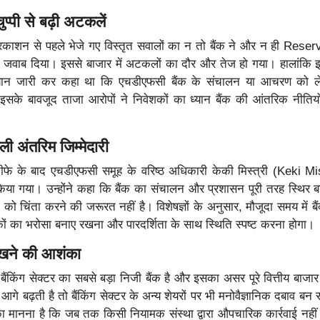
प्पी से बढ़ी अटकलें
 प्रकाशन से पहले भेजे गए विस्तृत सवालों का न तो बैंक ने और न ही Res
 जवाब दिया। इससे बाजार में अटकलों का दौर और तेज हो गया। हालांकि 
 बयान जारी कर कहा था कि एचडीएफसी बैंक के संचालन या आचरण को 
है। इसके बावजूद ताजा आरोपों ने निवेशकों का ध्यान बैंक की आंतरिक नीति
ली अंतरिम जिम्मेदारी
्तीफे के बाद एचडीएफसी समूह के वरिष्ठ अधिकारी केकी मिस्त्री (Keki M
 किया गया। उन्होंने कहा कि बैंक का संचालन और प्रशासन पूरी तरह स्थिर ब
 को चिंता करने की जरूरत नहीं है। विशेषज्ञों के अनुसार, मौजूदा समय में बै
कों का भरोसा बनाए रखना और पारदर्शिता के साथ स्थिति स्पष्ट करना होगा।
खने की आशंका
ैंकिंग सेक्टर का सबसे बड़ा निजी बैंक है और इसका असर पूरे वित्तीय बाजार
आगे बढ़ती है तो बैंकिंग सेक्टर के अन्य शेयरों पर भी मनोवैज्ञानिक दबाव बन
का मानना है कि जब तक किसी नियामक संस्था द्वारा औपचारिक कार्रवाई नहीं