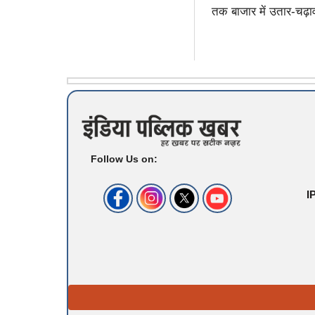
तक बाजार में उतार-चढ़
Follow Us on:
I