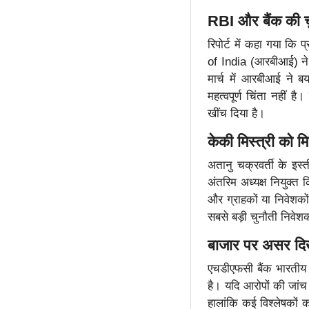
RBI और बैंक की चु
रिपोर्ट में कहा गया कि
of India (आरबीआई) ने
मार्च में आरबीआई ने
महत्वपूर्ण चिंता नहीं 
खींच दिया है।
केकी मिस्त्री को मि
अतानु चक्रवर्ती के इस
अंतरिम अध्यक्ष नियुक्त
और ग्राहकों या निवेशकों
सबसे बड़ी चुनौती निवेश
बाजार पर असर दि
एचडीएफसी बैंक भारतीय ब
है। यदि आरोपों की जांच 
हालांकि कई विश्लेषकों 