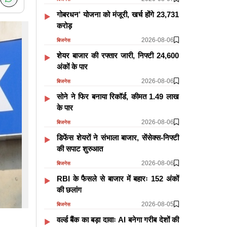
गोबरधन’ योजना को मंजूरी, खर्च होंगे 23,731
करोड़
2026-08-06
बिजनेस
शेयर बाजार की रफ्तार जारी, निफ्टी 24,600
अंकों के पार
2026-08-06
बिजनेस
सोने ने फिर बनाया रिकॉर्ड, कीमत 1.49 लाख
के पार
2026-08-06
बिजनेस
डिफेंस शेयरों ने संभाला बाजार, सेंसेक्स-निफ्टी
की सपाट शुरुआत
2026-08-06
बिजनेस
RBI के फैसले से बाजार में बहारः 152 अंकों
की छलांग
2026-08-05
बिजनेस
वर्ल्ड बैंक का बड़ा दावाः AI बनेगा गरीब देशों की